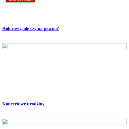
Kolorowy, ale czy na pewno?
Koncertowe urodziny