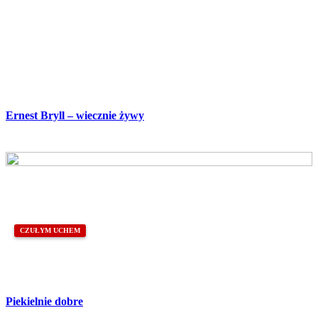
Ernest Bryll – wiecznie żywy
CZUŁYM UCHEM
Piekielnie dobre