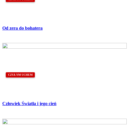
Od zera do bohatera
CZUŁYM UCHEM
Człowiek Światła i jego cień