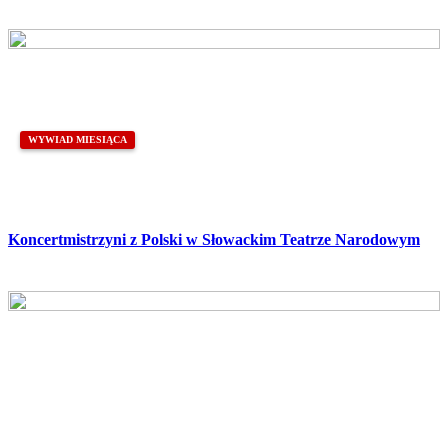
WYWIAD MIESIĄCA
Koncertmistrzyni z Polski w Słowackim Teatrze Narodowym