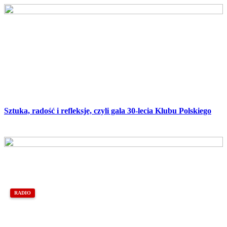
Sztuka, radość i refleksje, czyli gala 30-lecia Klubu Polskiego
RADIO