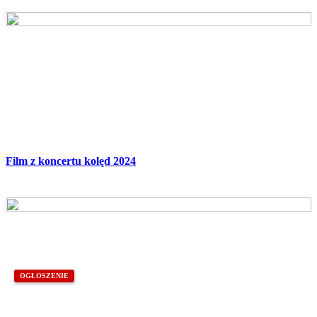
Film z koncertu kolęd 2024
OGŁOSZENIE