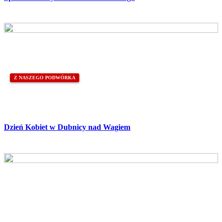
Z NASZEGO PODWÓRKA
Dzień Kobiet w Dubnicy nad Wagiem