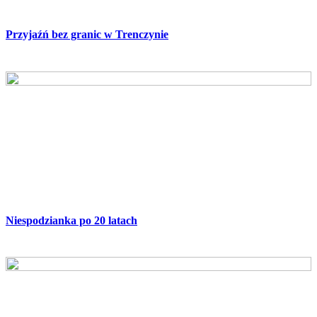
Przyjaźń bez granic w Trenczynie
Niespodzianka po 20 latach