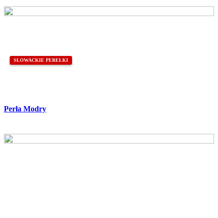
SŁOWACKIE PEREŁKI
Perła Modry