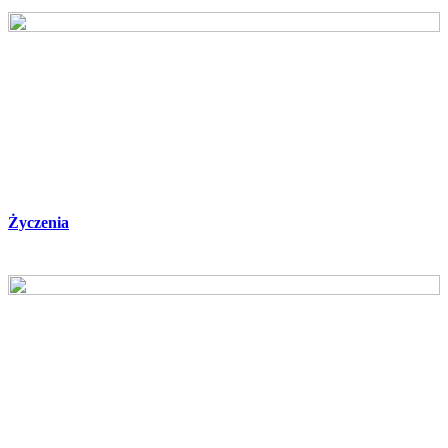
Życzenia