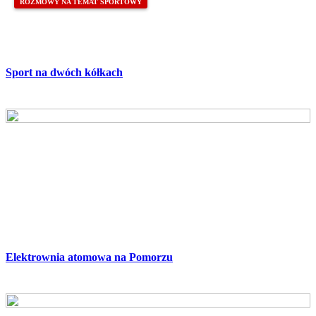
ROZMOWY NA TEMAT SPORTOWY
Sport na dwóch kółkach
Elektrownia atomowa na Pomorzu