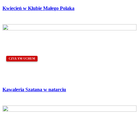
Kwiecień w Klubie Małego Polaka
CZUŁYM UCHEM
Kawaleria Szatana w natarciu