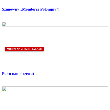
Szanowny „Monitorze Polonijny”!
MIĘDZI NAMI DZIECIAKAMI
Po co nam drzewa?