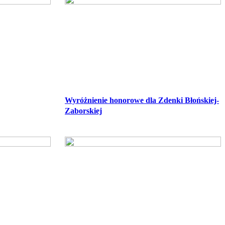
Wyróżnienie honorowe dla Zdenki Błońskiej-
Zaborskiej