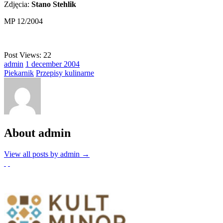
Zdjęcia:
Stano Stehlik
MP 12/2004
Post Views:
22
admin
1
december
2004
Piekarnik
Przepisy kulinarne
About admin
View all posts by admin
→
Partnerzy