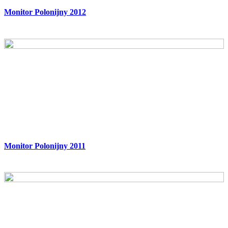
Monitor Polonijny 2012
Monitor Polonijny 2011