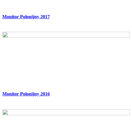
Monitor Polonijny 2017
Monitor Polonijny 2016