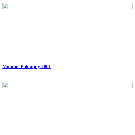
Monitor Polonijny 2001