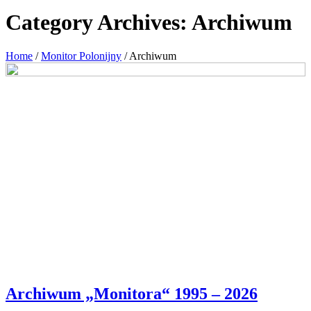
Category Archives:
Archiwum
Home
/
Monitor Polonijny
/
Archiwum
Archiwum „Monitora“ 1995 – 2026