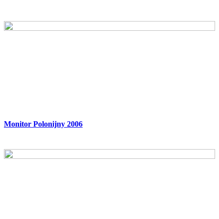
Monitor Polonijny 2006