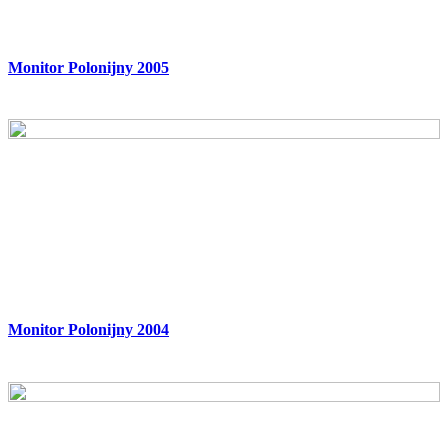
Monitor Polonijny 2005
Monitor Polonijny 2004