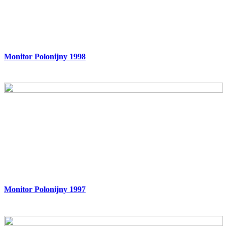
Monitor Polonijny 1998
Monitor Polonijny 1997