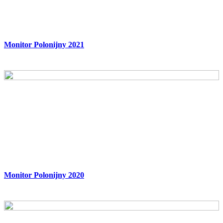
Monitor Polonijny 2021
Monitor Polonijny 2020