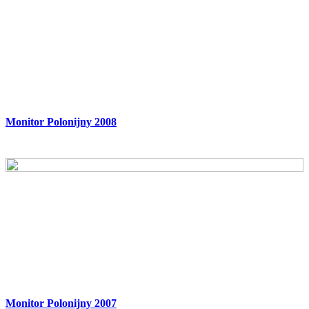
Monitor Polonijny 2008
Monitor Polonijny 2007