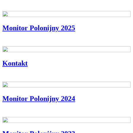
Monitor Polonijny 2025
Kontakt
Monitor Polonijny 2024