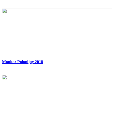
Monitor Polonijny 2018