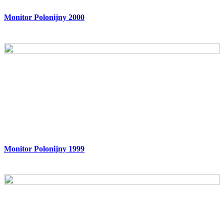
Monitor Polonijny 2000
Monitor Polonijny 1999