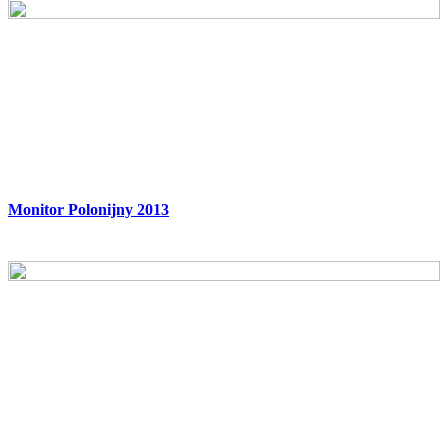
Monitor Polonijny 2013