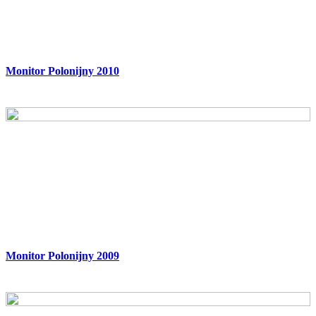
Monitor Polonijny 2010
Monitor Polonijny 2009