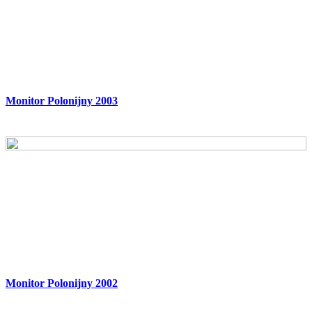
Monitor Polonijny 2003
Monitor Polonijny 2002