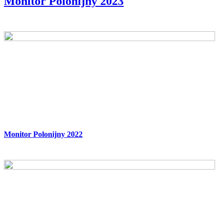
Monitor Polonijny 2023
Monitor Polonijny 2022