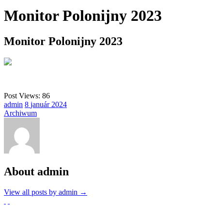
Monitor Polonijny 2023
Monitor Polonijny 2023
Post Views:
86
admin
8
január
2024
Archiwum
About admin
View all posts by admin
→