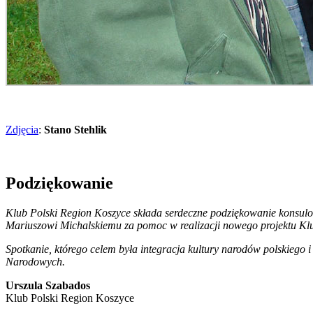
Zdjęcia
:
Stano Stehlik
Podziękowanie
Klub Polski Region Koszyce składa serdeczne podziękowanie konsulo
Mariuszowi Michalskiemu za pomoc w realizacji nowego projektu Klub
Spotkanie, którego celem była integracja kultury narodów polskiego 
Narodowych.
Urszula Szabados
Klub Polski Region Koszyce