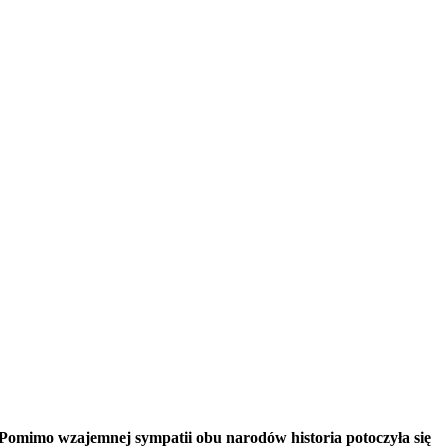
Pomimo wzajemnej sympatii obu narodów historia potoczyła się