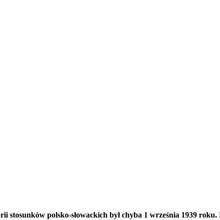
i stosunków polsko-słowackich był chyba 1 września 1939 roku. 