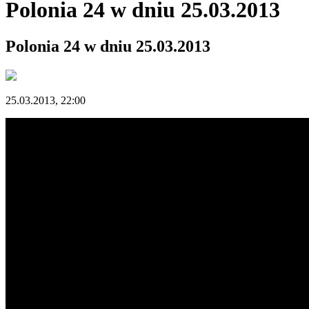
Polonia 24 w dniu 25.03.2013
Polonia 24 w dniu 25.03.2013
25.03.2013, 22:00