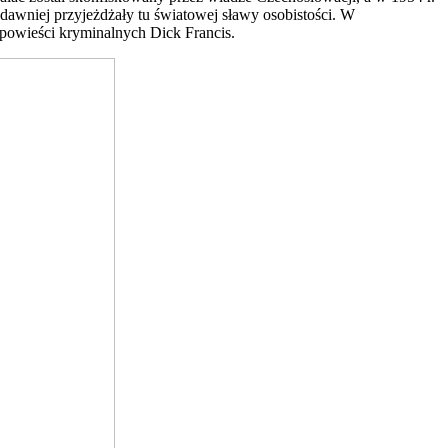
 dawniej przyjeżdżały tu światowej sławy osobistości. W
 powieści kryminalnych Dick Francis.