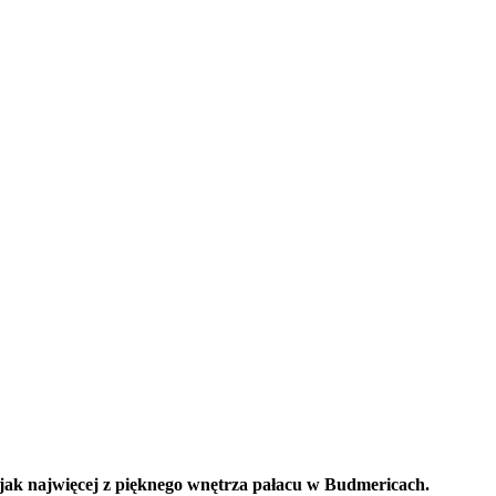
 jak najwięcej z pięknego wnętrza pałacu w Budmericach.