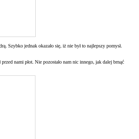
rą. Szybko jednak okazało się, iż nie był to najlepszy pomysł.
 przed nami płot. Nie pozostało nam nic innego, jak dalej brnąć