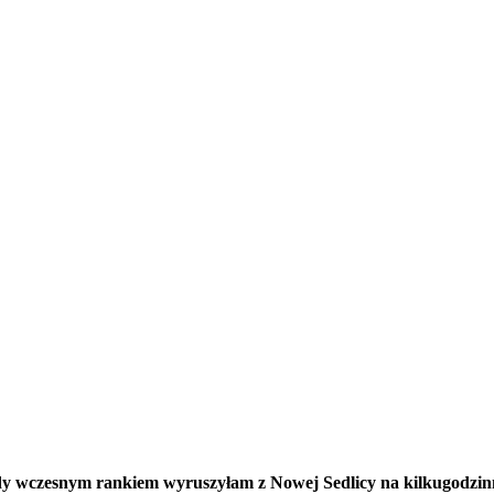
wody wczesnym rankiem wyruszyłam z Nowej Sedlicy na kilkugodzi