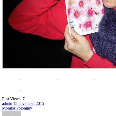
Post Views:
7
admin
15
november
2015
Monitor Polonijny