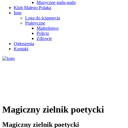
Muzyczne gadu-gadu
Klub Małego Polaka
Inne
Loga do ściągnęcia
Praktyczne
Małżeństwo
Policja
Zdrowie
Ogłoszenia
Kontakt
Magiczny zielnik poetycki
Magiczny zielnik poetycki