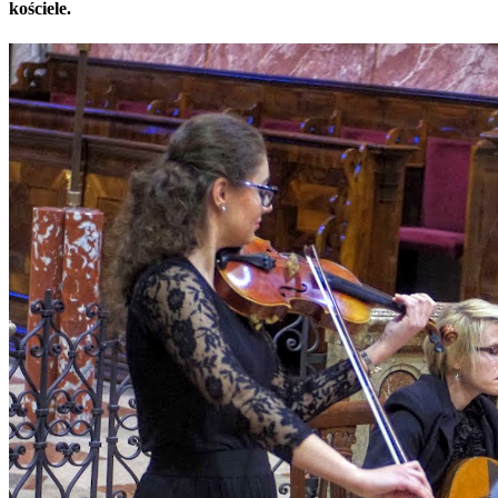
kościele.