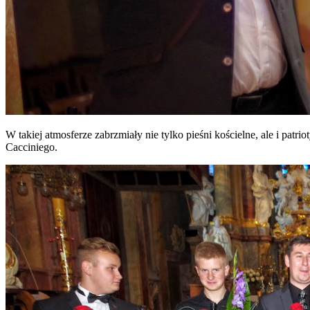
W takiej atmosferze zabrzmiały nie tylko pieśni kościelne, ale i pat
Cacciniego.