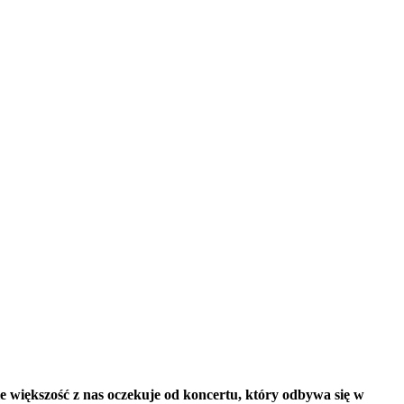
ie większość z nas oczekuje od koncertu, który odbywa się w