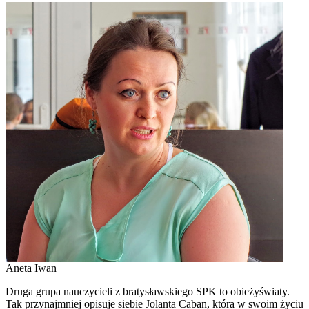
Aneta Iwan
Druga grupa nauczycieli z bratysławskiego SPK to obieżyświaty.
Tak przynajmniej opisuje siebie Jolanta Caban, która w swoim życiu