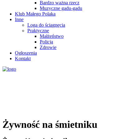
Bardzo ważna rzecz
Muzyczne gadu-gadu
Klub Małego Polaka
Inne
Loga do ściągnęcia
Praktyczne
Małżeństwo
Policja
Zdrowie
Ogłoszenia
Kontakt
Żywność na śmietniku