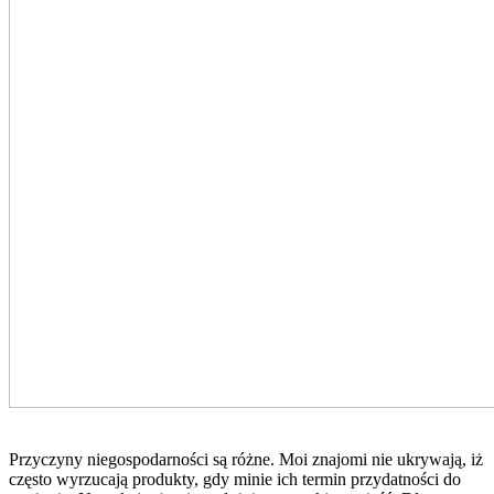
Przyczyny niegospodarności są różne. Moi znajomi nie ukrywają, iż
często wyrzucają produkty, gdy minie ich termin przydatności do