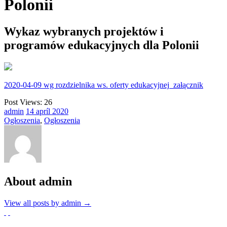
Polonii
Wykaz wybranych projektów i
programów edukacyjnych dla Polonii
2020-04-09 wg rozdzielnika ws. oferty edukacyjnej_załącznik
Post Views:
26
admin
14
apríl
2020
Ogłoszenia
,
Ogłoszenia
About admin
View all posts by admin
→