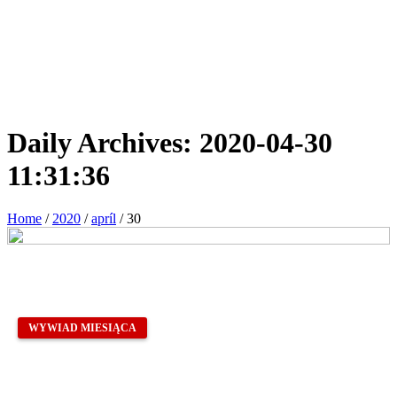
Daily Archives:
2020-04-30
11:31:36
Home
/
2020
/
apríl
/
30
WYWIAD MIESIĄCA