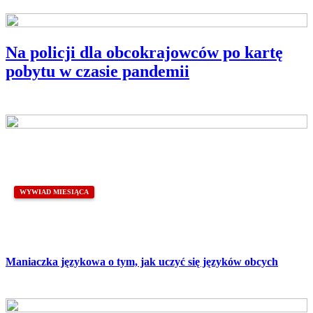
Na policji dla obcokrajowców po kartę
pobytu w czasie pandemii
WYWIAD MIESIĄCA
Maniaczka językowa o tym, jak uczyć się języków obcych