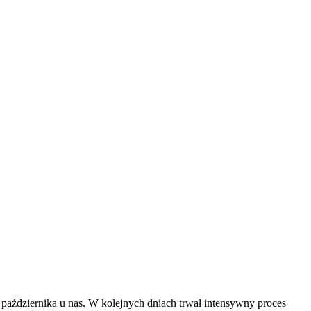
października u nas. W kolejnych dniach trwał intensywny proces