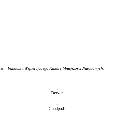
ciem Funduszu Wspierającego Kulturę Mniejszości Narodowych.
Deezer
Goodpods