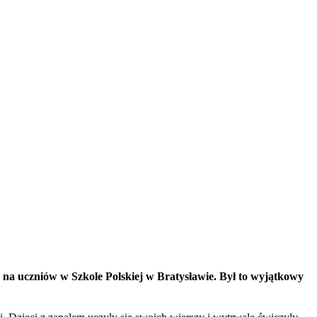
ia na uczniów w Szkole Polskiej w Bratysławie. Był to wyjątkowy