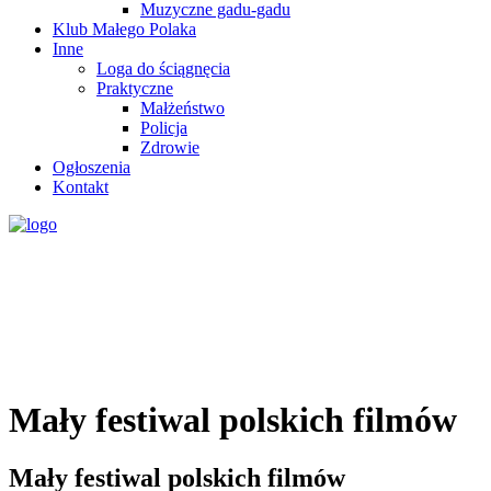
Muzyczne gadu-gadu
Klub Małego Polaka
Inne
Loga do ściągnęcia
Praktyczne
Małżeństwo
Policja
Zdrowie
Ogłoszenia
Kontakt
Mały festiwal polskich filmów
Mały festiwal polskich filmów