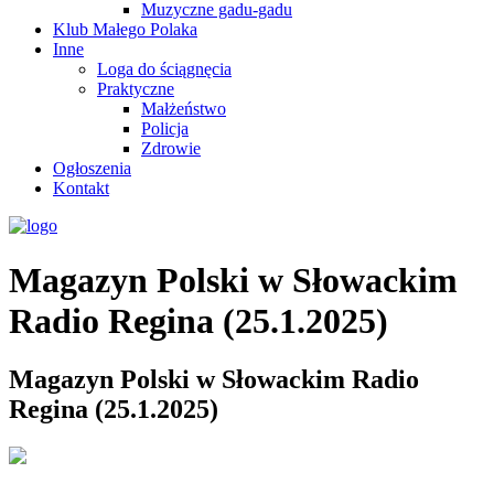
Muzyczne gadu-gadu
Klub Małego Polaka
Inne
Loga do ściągnęcia
Praktyczne
Małżeństwo
Policja
Zdrowie
Ogłoszenia
Kontakt
Magazyn Polski w Słowackim
Radio Regina (25.1.2025)
Magazyn Polski w Słowackim Radio
Regina (25.1.2025)