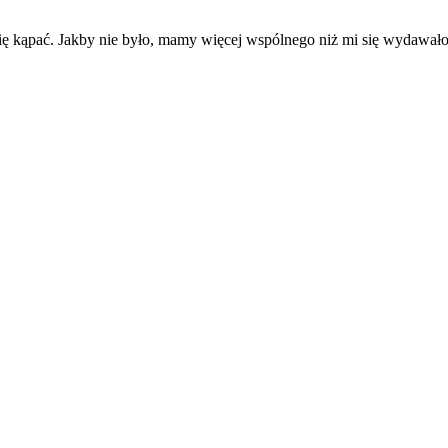
i się kąpać. Jakby nie było, mamy więcej wspólnego niż mi się wydawało