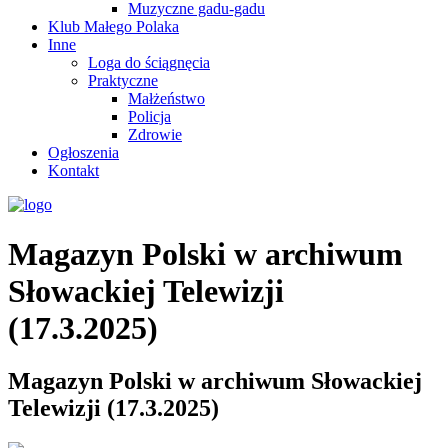
Muzyczne gadu-gadu
Klub Małego Polaka
Inne
Loga do ściągnęcia
Praktyczne
Małżeństwo
Policja
Zdrowie
Ogłoszenia
Kontakt
Magazyn Polski w archiwum
Słowackiej Telewizji
(17.3.2025)
Magazyn Polski w archiwum Słowackiej
Telewizji (17.3.2025)