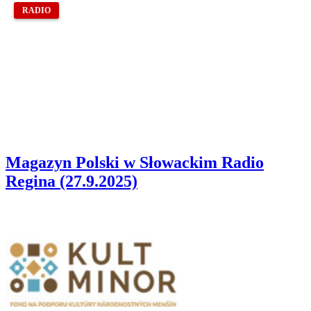
RADIO
Magazyn Polski w Słowackim Radio
Regina (27.9.2025)
Partnerzy