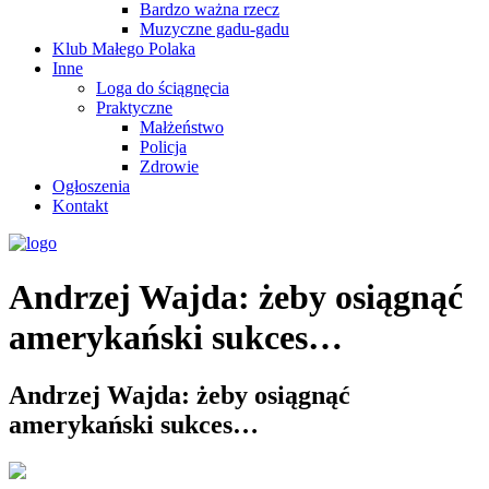
Bardzo ważna rzecz
Muzyczne gadu-gadu
Klub Małego Polaka
Inne
Loga do ściągnęcia
Praktyczne
Małżeństwo
Policja
Zdrowie
Ogłoszenia
Kontakt
Andrzej Wajda: żeby osiągnąć
amerykański sukces…
Andrzej Wajda: żeby osiągnąć
amerykański sukces…