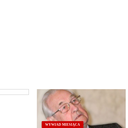
WYWIAD MIESIĄCA