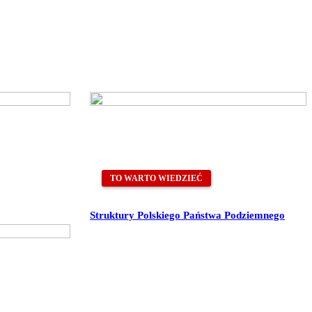
TO WARTO WIEDZIEĆ
Struktury Polskiego Państwa Podziemnego