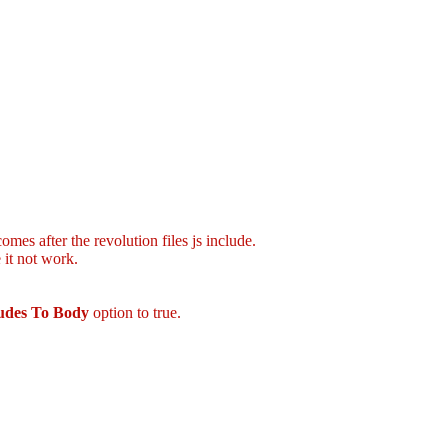
mes after the revolution files js include.
 it not work.
ludes To Body
option to true.