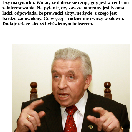
leży marynarka. Widać, że dobrze się czuje, gdy jest w centrum
zainteresowania. Na pytanie, czy zawsze otoczony jest tyloma
ludzi, odpowiada, że prowadzi aktywne życie, z czego jest
bardzo zadowolony. Co więcej – codziennie ćwiczy w siłowni.
Dodaje też, że kiedyś był świetnym bokserem.