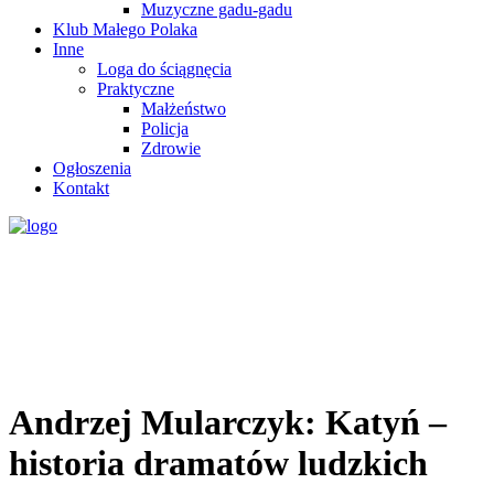
Muzyczne gadu-gadu
Klub Małego Polaka
Inne
Loga do ściągnęcia
Praktyczne
Małżeństwo
Policja
Zdrowie
Ogłoszenia
Kontakt
Andrzej Mularczyk: Katyń –
historia dramatów ludzkich