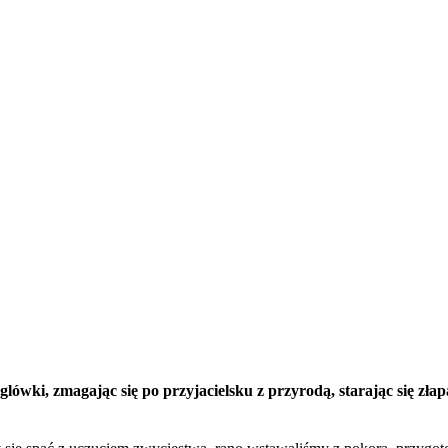
wki, zmagając się po przyjacielsku z przyrodą, starając się złap