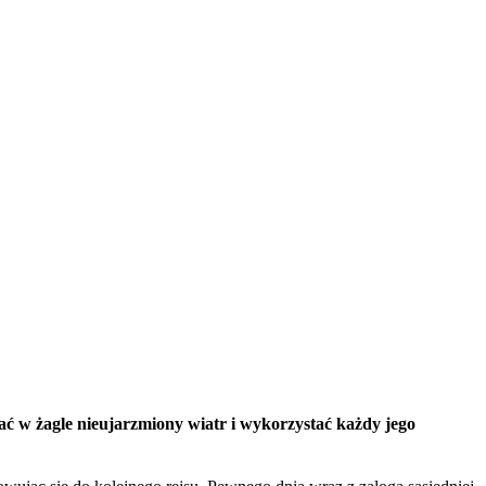
ać w żagle nieujarzmiony wiatr i wykorzystać każdy jego