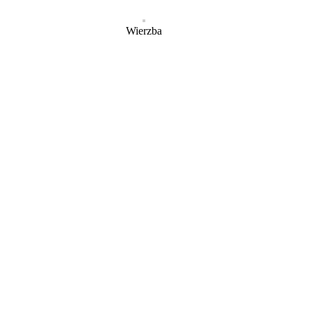
Wierzba