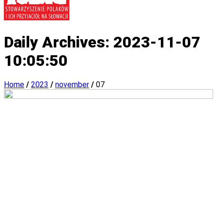
Daily Archives:
2023-11-07
10:05:50
Home
/
2023
/
november
/
07