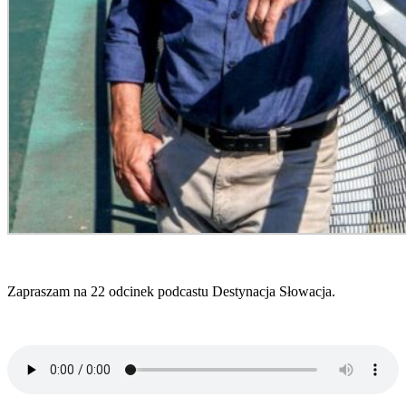
Zapraszam na 22 odcinek podcastu Destynacja Słowacja.