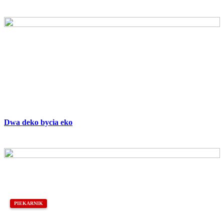
Dwa deko bycia eko
PIEKARNIK