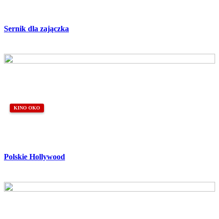
Sernik dla zajączka
KINO OKO
Polskie Hollywood