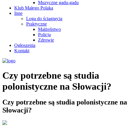
Muzyczne gadu-gadu
Klub Małego Polaka
Inne
Loga do ściągnęcia
Praktyczne
Małżeństwo
Policja
Zdrowie
Ogłoszenia
Kontakt
Czy potrzebne są studia
polonistyczne na Słowacji?
Czy potrzebne są studia polonistyczne na
Słowacji?