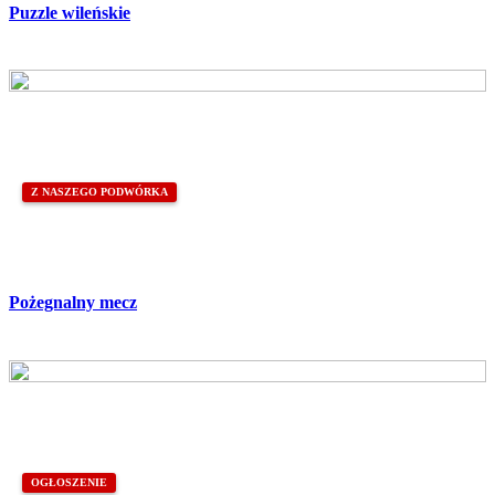
Puzzle wileńskie
Z NASZEGO PODWÓRKA
Pożegnalny mecz
OGŁOSZENIE