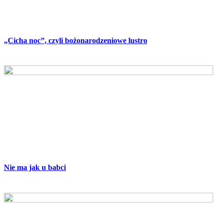
„Cicha noc”, czyli bożonarodzeniowe lustro
Nie ma jak u babci