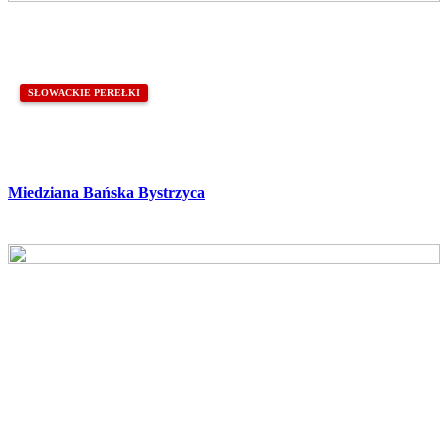
SŁOWACKIE PEREŁKI
Miedziana Bańska Bystrzyca