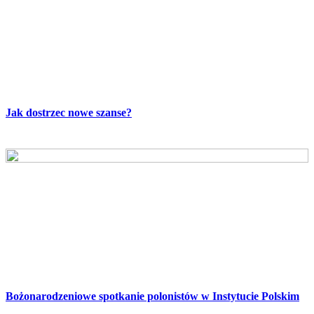
Jak dostrzec nowe szanse?
Bożonarodzeniowe spotkanie polonistów w Instytucie Polskim