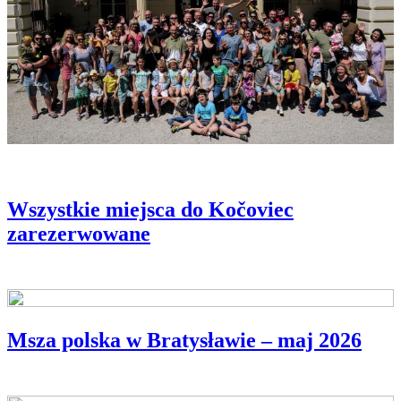
Wszystkie miejsca do Kočoviec
zarezerwowane
Msza polska w Bratysławie – maj 2026