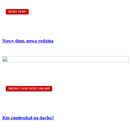
HERO NERO
Nowy dom, nowa rodzina
MIĘDZI NAMI DZIECIAKAMI
Kto zamieszkał na dachu?