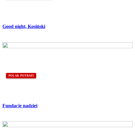
Good night, Kosiński
POLAK POTRAFI
Fundacje nadziei