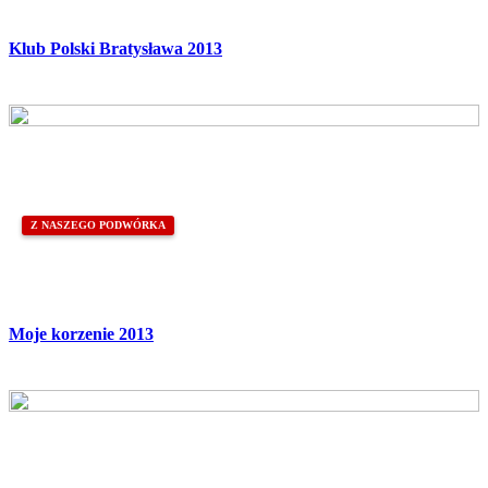
Klub Polski Bratysława 2013
Z NASZEGO PODWÓRKA
Moje korzenie 2013