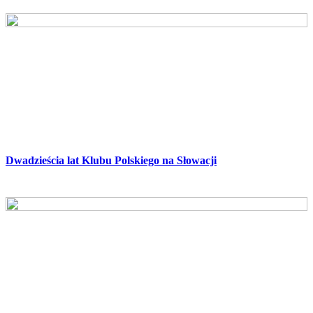
Dwadzieścia lat Klubu Polskiego na Słowacji