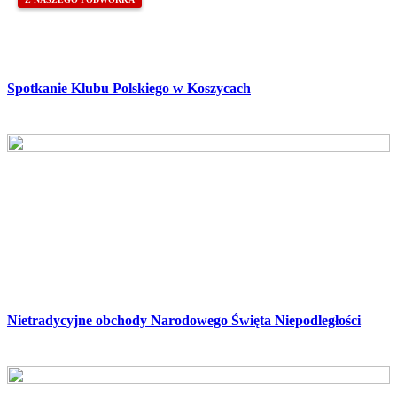
Spotkanie Klubu Polskiego w Koszycach
Nietradycyjne obchody Narodowego Święta Niepodległości