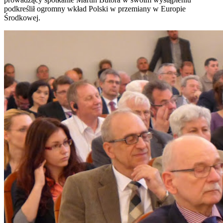
podkreślił ogromny wkład Polski w przemiany w Europie
Środkowej.