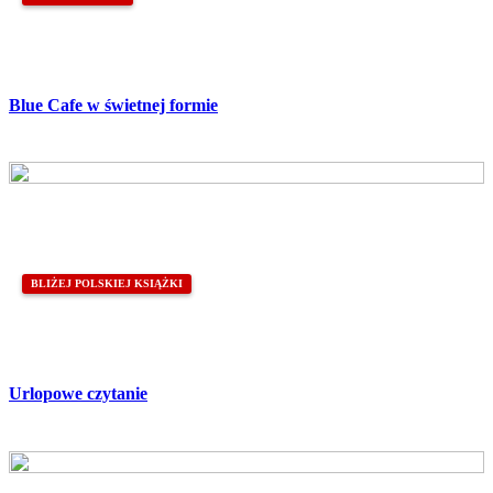
Blue Cafe w świetnej formie
BLIŻEJ POLSKIEJ KSIĄŻKI
Urlopowe czytanie