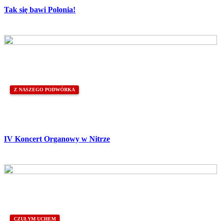
Tak się bawi Polonia!
Z NASZEGO PODWÓRKA
IV Koncert Organowy w Nitrze
CZUŁYM UCHEM