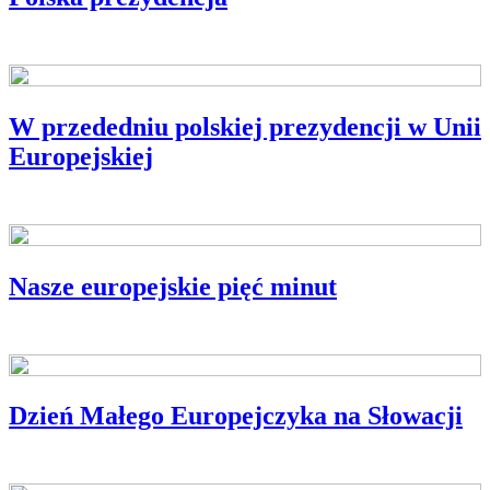
W przededniu polskiej prezydencji w Unii
Europejskiej
Nasze europejskie pięć minut
Dzień Małego Europejczyka na Słowacji