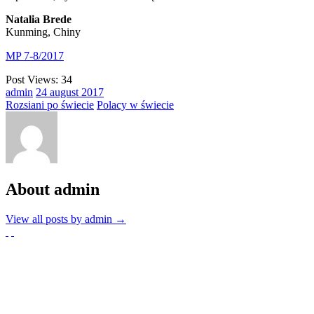
Natalia Brede
Kunming, Chiny
MP 7-8/2017
Post Views:
34
admin
24
august
2017
Rozsiani po świecie
Polacy w świecie
About admin
View all posts by admin
→
Partnerzy