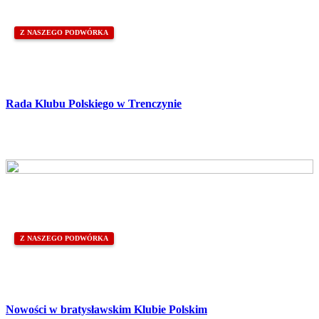
Z NASZEGO PODWÓRKA
Rada Klubu Polskiego w Trenczynie
Z NASZEGO PODWÓRKA
Nowości w bratysławskim Klubie Polskim