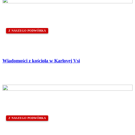
Z NASZEGO PODWÓRKA
Wiadomości z kościoła w Karlovej Vsi
Z NASZEGO PODWÓRKA