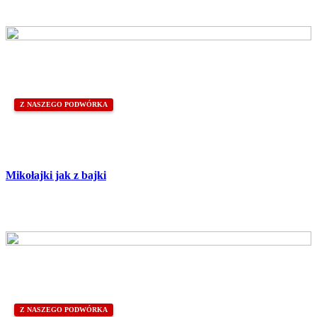
Z NASZEGO PODWÓRKA
Z NASZEGO PODWÓRKA
Mikołajki jak z bajki
Z NASZEGO PODWÓRKA