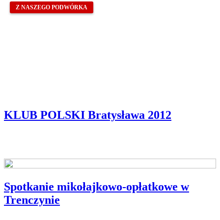
Z NASZEGO PODWÓRKA
KLUB POLSKI Bratysława 2012
Spotkanie mikołajkowo-opłatkowe w
Trenczynie
Z NASZEGO PODWÓRKA