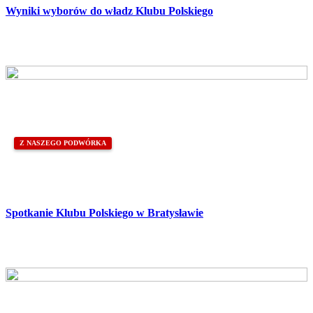
Wyniki wyborów do władz Klubu Polskiego
Z NASZEGO PODWÓRKA
Spotkanie Klubu Polskiego w Bratysławie