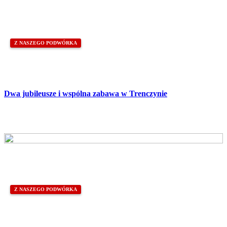
Z NASZEGO PODWÓRKA
Dwa jubileusze i wspólna zabawa w Trenczynie
Z NASZEGO PODWÓRKA