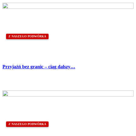
Z NASZEGO PODWÓRKA
Przyjaźń bez granic – ciąg dalszy…
Z NASZEGO PODWÓRKA