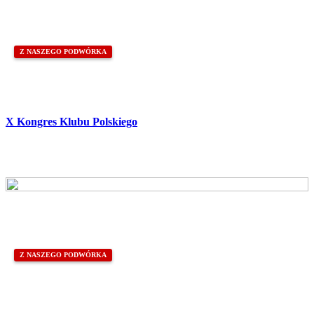
Z NASZEGO PODWÓRKA
X Kongres Klubu Polskiego
Z NASZEGO PODWÓRKA