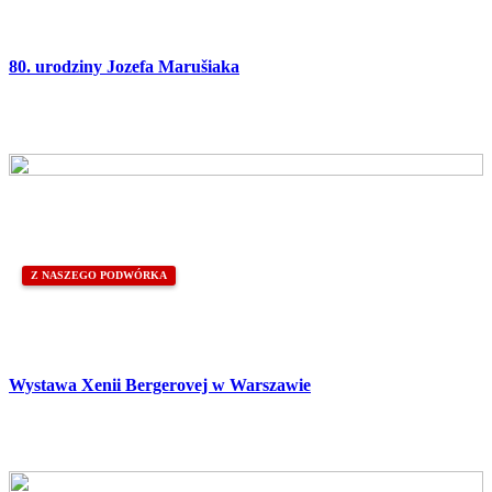
80. urodziny Jozefa Marušiaka
Z NASZEGO PODWÓRKA
Wystawa Xenii Bergerovej w Warszawie