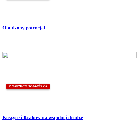
Obudzony potencjał
Z NASZEGO PODWÓRKA
Koszyce i Kraków na wspólnej drodze