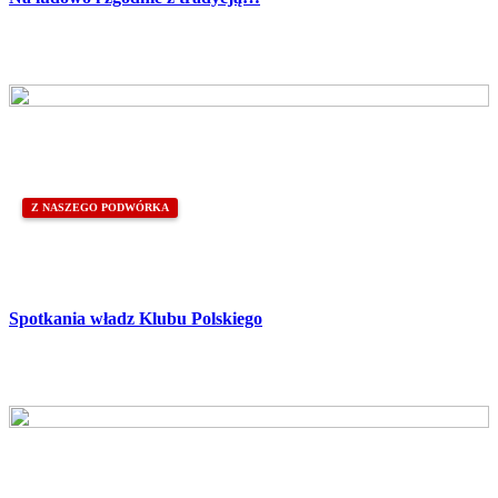
Z NASZEGO PODWÓRKA
Spotkania władz Klubu Polskiego