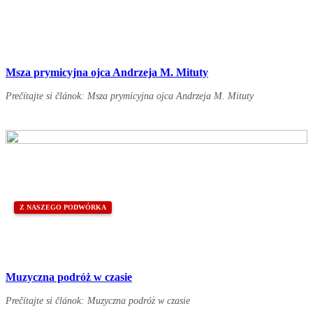
Msza prymicyjna ojca Andrzeja M. Mituty
Prečítajte si článok: Msza prymicyjna ojca Andrzeja M. Mituty
Z NASZEGO PODWÓRKA
Muzyczna podróż w czasie
Prečítajte si článok: Muzyczna podróż w czasie