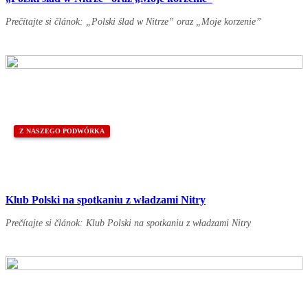
Prečítajte si článok: „Polski ślad w Nitrze” oraz „Moje korzenie”
Z NASZEGO PODWÓRKA
Klub Polski na spotkaniu z władzami Nitry
Prečítajte si článok: Klub Polski na spotkaniu z władzami Nitry