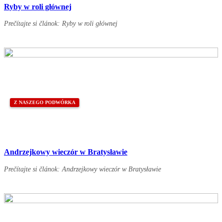
Ryby w roli głównej
Prečítajte si článok: Ryby w roli głównej
Z NASZEGO PODWÓRKA
Andrzejkowy wieczór w Bratysławie
Prečítajte si článok: Andrzejkowy wieczór w Bratysławie