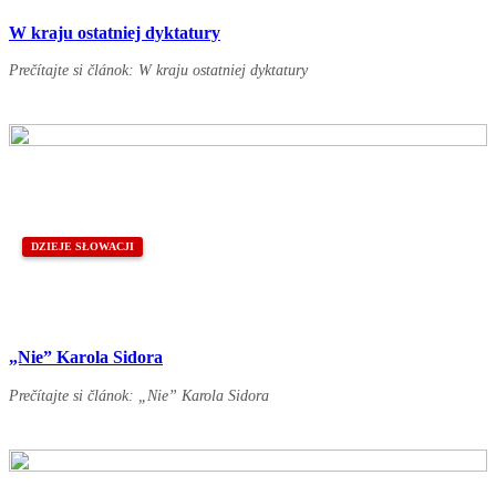
W kraju ostatniej dyktatury
Prečítajte si článok: W kraju ostatniej dyktatury
DZIEJE SŁOWACJI
„Nie” Karola Sidora
Prečítajte si článok: „Nie” Karola Sidora