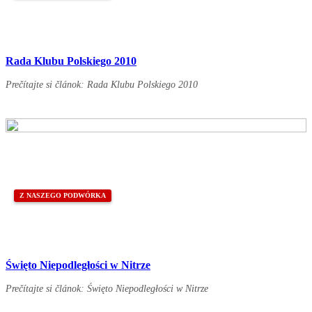
Rada Klubu Polskiego 2010
Prečítajte si článok: Rada Klubu Polskiego 2010
Z NASZEGO PODWÓRKA
Święto Niepodległości w Nitrze
Prečítajte si článok: Święto Niepodległości w Nitrze