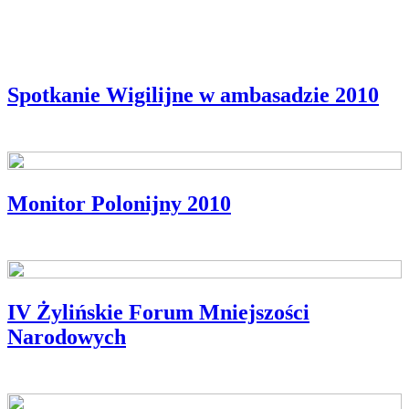
Spotkanie Wigilijne w ambasadzie 2010
Monitor Polonijny 2010
IV Żylińskie Forum Mniejszości
Narodowych