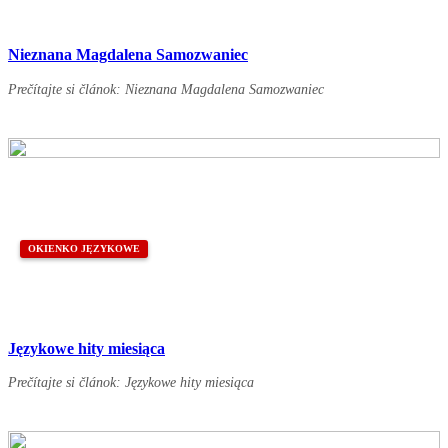
Nieznana Magdalena Samozwaniec
Prečítajte si článok: Nieznana Magdalena Samozwaniec
OKIENKO JĘZYKOWE
Językowe hity miesiąca
Prečítajte si článok: Językowe hity miesiąca