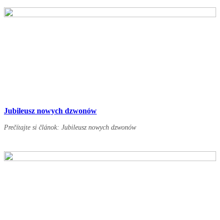
Jubileusz nowych dzwonów
Prečítajte si článok: Jubileusz nowych dzwonów