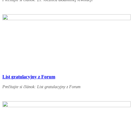
List gratulacyjny z Forum
Prečítajte si článok: List gratulacyjny z Forum