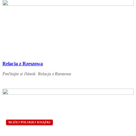
Relacja z Rzeszowa
Prečítajte si článok: Relacja z Rzeszowa
BLIŻEJ POLSKIEJ KSIĄŻKI