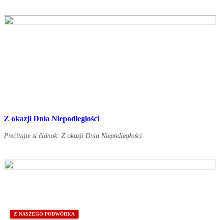
Z okazji Dnia Niepodległości
Prečítajte si článok: Z okazji Dnia Niepodległości
Z NASZEGO PODWÓRKA